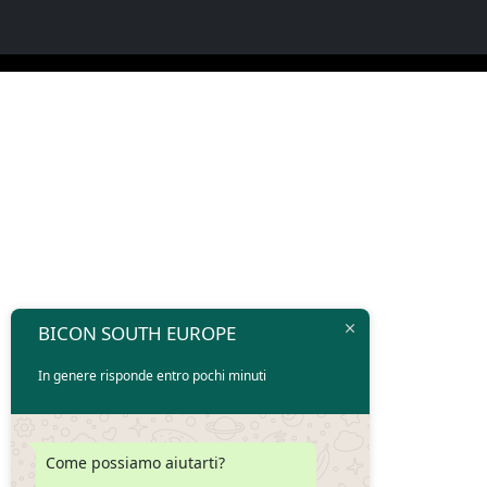
BICON SOUTH EUROPE
In genere risponde entro pochi minuti
Come possiamo aiutarti?