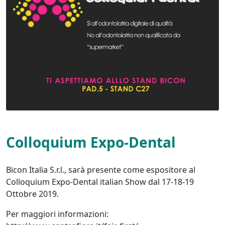
Colloquium Expo-Dental
Bicon Italia S.r.l., sarà presente come espositore al
Colloquium Expo-Dental italian Show dal 17-18-19
Ottobre 2019.
Per maggiori informazioni: