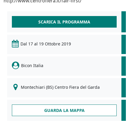
http://www.centrofiera.it/fair-first/
SCARICA IL PROGRAMMA
Dal 17 al 19 Ottobre 2019
Bicon Italia
Montechiari (BS) Centro Fiera del Garda
GUARDA LA MAPPA