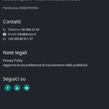
Partita Iva: 03303750594
Contatti
Telefono:
06 968 22 93
Email:
info@bicon.it
+39 393 89 911 37
Note legali
Privacy Policy
Aggiorna le tue preferenze di tracciamento della pubblicità
Seguici su