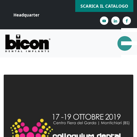
SCARICA IL CATALOGO
Headquarter