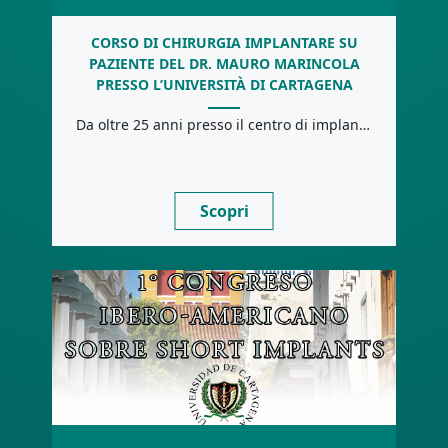
CORSO DI CHIRURGIA IMPLANTARE SU
PAZIENTE DEL DR. MAURO MARINCOLA
PRESSO L’UNIVERSITÀ DI CARTAGENA
Da oltre 25 anni presso il centro di implantologia orale di Cartagena si formano e […]
Scopri