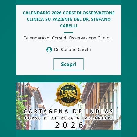
CALENDARIO 2026 CORSI DI OSSERVAZIONE
CLINICA SU PAZIENTE DEL DR. STEFANO
CARELLI
Calendario di Corsi di Osservazione Clinica su Paziente tenuti dal Dr. Stefano Carelli. Una occasione […]
Dr. Stefano Carelli
Scopri