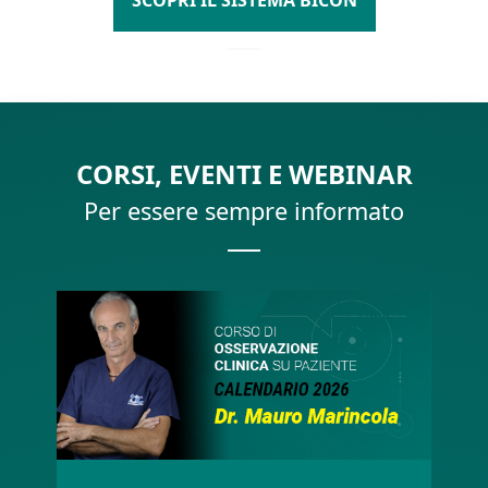
SCOPRI IL SISTEMA BICON
CORSI, EVENTI E WEBINAR
Per essere sempre informato