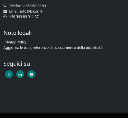
Telefono:
06 968 22 93
Email:
info@bicon.it
+39 393 89 911 37
Note legali
Privacy Policy
Aggiorna le tue preferenze di tracciamento della pubblicità
Seguici su