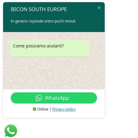
BICON SOUTH EUROPE
In genere risponde entro pochi minuti
Come possiamo aiutarti?
WhatsApp
Online |
Privacy policy