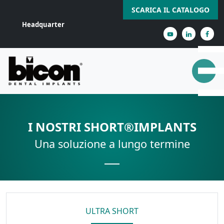
SCARICA IL CATALOGO
Headquarter
I NOSTRI SHORT®IMPLANTS
Una soluzione a lungo termine
ULTRA SHORT