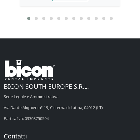
BICON SOUTH EUROPE S.R.L.
Sede Legale e Amministrativa:
Via Dante Alighieri n° 19, Cisterna di Latina, 04012 (LT)
Partita Iva: 03303750594
Contatti