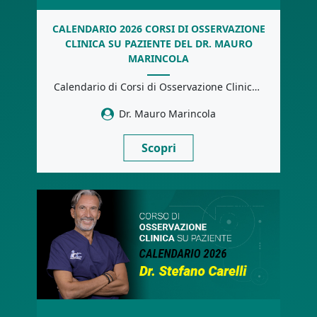
CALENDARIO 2026 CORSI DI OSSERVAZIONE
CLINICA SU PAZIENTE DEL DR. MAURO
MARINCOLA
Calendario di Corsi di Osservazione Clinica su Paziente tenuti dal Dr. Mauro Marincola. Una occasione […]
Dr. Mauro Marincola
Scopri