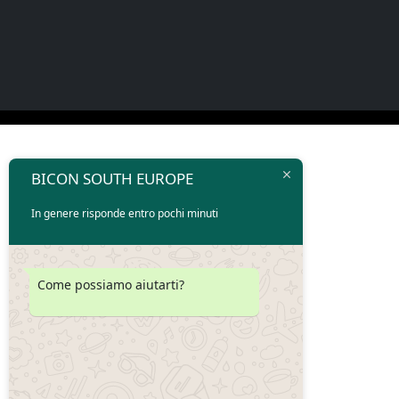
BICON SOUTH EUROPE
In genere risponde entro pochi minuti
Come possiamo aiutarti?