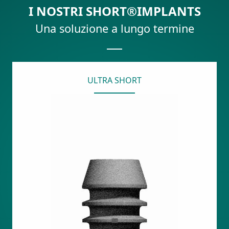
I NOSTRI SHORT®IMPLANTS
Una soluzione a lungo termine
ULTRA SHORT