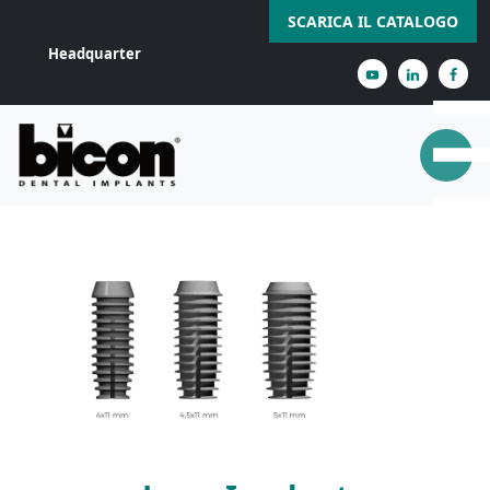
SCARICA IL CATALOGO
Headquarter