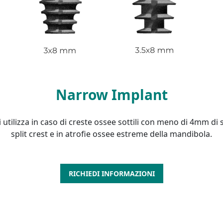
Narrow Implant
 utilizza in caso di creste ossee sottili con meno di 4mm di 
split crest e in atrofie ossee estreme della mandibola.
RICHIEDI INFORMAZIONI