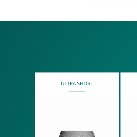
ULTRA SHORT