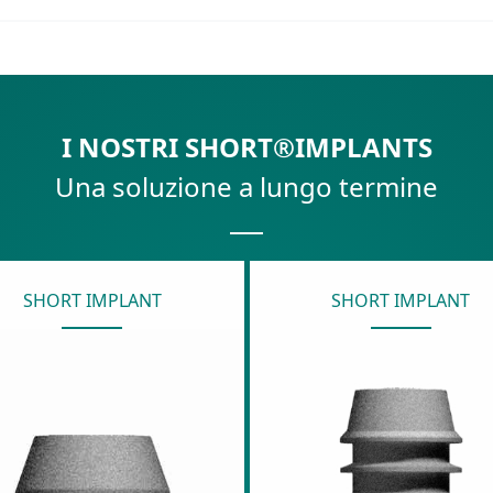
I NOSTRI SHORT®IMPLANTS
Una soluzione a lungo termine
SHORT IMPLANT
SHORT IMPLANT