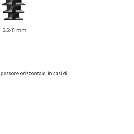
spessore orizzontale, in casi di