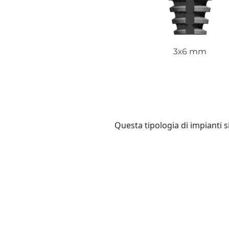
Questa tipologia di impianti si