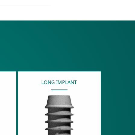
LONG IMPLANT