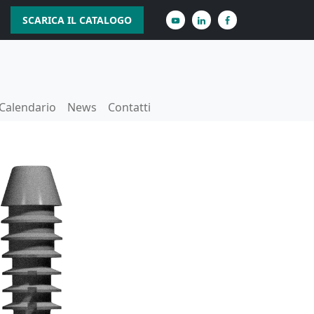
SCARICA IL CATALOGO
Calendario
News
Contatti